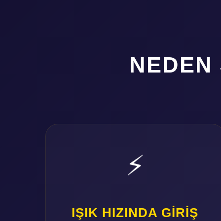
NEDEN 
⚡
IŞIK HIZINDA GIRIŞ