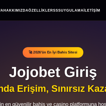
FA
HAKKIMIZDA
ÖZELLIKLER
SSS
UYGULAMA
İLETIŞIM
🚀 2026'ün En İyi Bahis Sitesi
Jojobet Giriş
nda Erişim, Sınırsız Kaz
in en güvenilir bahis ve casino platformuna hoş