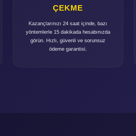
ÇEKME
Kazançlarınızı 24 saat içinde, bazı
yöntemlerle 15 dakikada hesabınızda
görün. Hızlı, güvenli ve sorunsuz
ödeme garantisi.