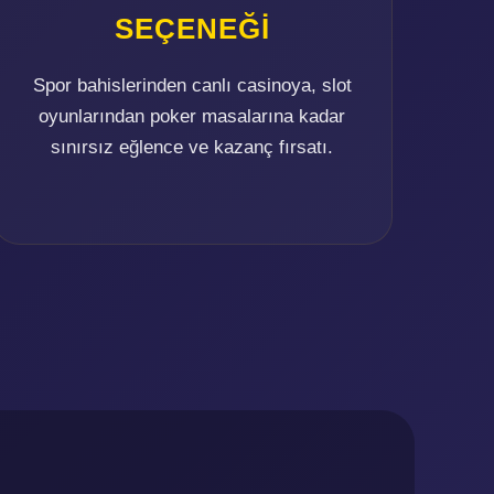
SEÇENEĞI
Spor bahislerinden canlı casinoya, slot
oyunlarından poker masalarına kadar
sınırsız eğlence ve kazanç fırsatı.