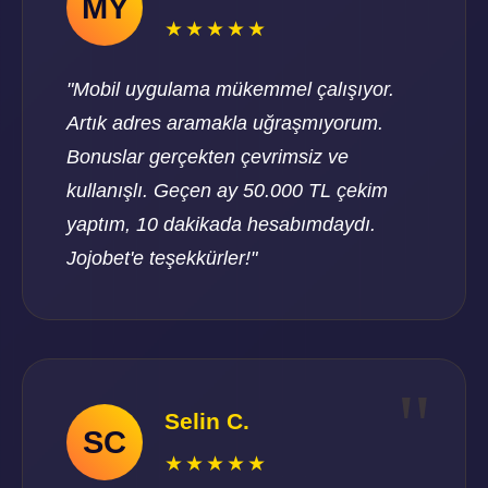
MY
★★★★★
"Mobil uygulama mükemmel çalışıyor.
Artık adres aramakla uğraşmıyorum.
Bonuslar gerçekten çevrimsiz ve
kullanışlı. Geçen ay 50.000 TL çekim
yaptım, 10 dakikada hesabımdaydı.
Jojobet'e teşekkürler!"
Selin C.
SC
★★★★★