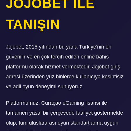
JOJOBET ILE
TANIŞIN
Jojobet, 2015 yılından bu yana Türkiye'nin en
güvenilir ve en çok tercih edilen online bahis
platformu olarak hizmet vermektedir. Jojobet giriş
adresi üzerinden yüz binlerce kullanıcıya kesintisiz
ve adil oyun deneyimi sunuyoruz.
Platformumuz, Curaçao eGaming lisansı ile
tamamen yasal bir çerçevede faaliyet göstermekte
olup, tüm uluslararası oyun standartlarına uygun