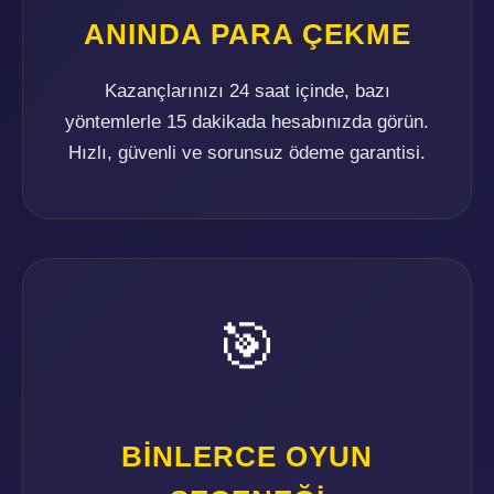
ANINDA PARA ÇEKME
Kazançlarınızı 24 saat içinde, bazı
yöntemlerle 15 dakikada hesabınızda görün.
Hızlı, güvenli ve sorunsuz ödeme garantisi.
🎯
BINLERCE OYUN