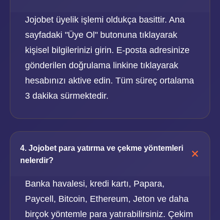
Jojobet üyelik işlemi oldukça basittir. Ana
sayfadaki "Üye Ol" butonuna tıklayarak
kişisel bilgilerinizi girin. E-posta adresinize
gönderilen doğrulama linkine tıklayarak
hesabınızı aktive edin. Tüm süreç ortalama
3 dakika sürmektedir.
4. Jojobet para yatırma ve çekme yöntemleri
+
nelerdir?
Banka havalesi, kredi kartı, Papara,
Paycell, Bitcoin, Ethereum, Jeton ve daha
birçok yöntemle para yatırabilirsiniz. Çekim