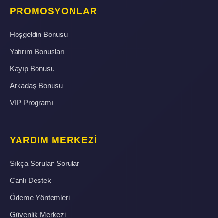
PROMOSYONLAR
Hoşgeldin Bonusu
Yatırım Bonusları
Kayıp Bonusu
Arkadaş Bonusu
VIP Programı
YARDIM MERKEZI
Sıkça Sorulan Sorular
Canlı Destek
Ödeme Yöntemleri
Güvenlik Merkezi