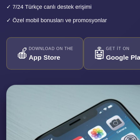
✓ 7/24 Türkçe canlı destek erişimi
✓ Özel mobil bonusları ve promosyonlar
DOWNLOAD ON THE
GET IT ON
🍎
🤖
App Store
Google Pl