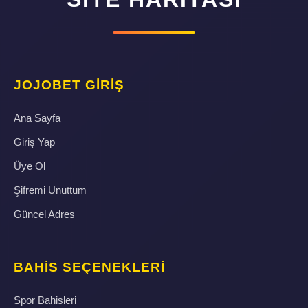
JOJOBET GIRIŞ
Ana Sayfa
Giriş Yap
Üye Ol
Şifremi Unuttum
Güncel Adres
BAHIS SEÇENEKLERI
Spor Bahisleri