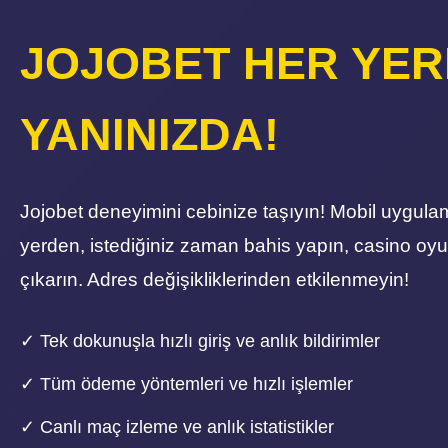
JOJOBET HER YE
YANINIZDA!
Jojobet deneyimini cebinize taşıyın! Mobil uygulam
yerden, istediğiniz zaman bahis yapın, casino oyun
çıkarın. Adres değişikliklerinden etkilenmeyin!
✓ Tek dokunuşla hızlı giriş ve anlık bildirimler
✓ Tüm ödeme yöntemleri ve hızlı işlemler
✓ Canlı maç izleme ve anlık istatistikler