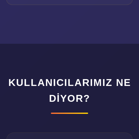
KULLANICILARIMIZ NE
DIYOR?